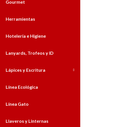
Gourmet
Herramientas
Hotelería e Higiene
Lanyards, Trofeos y ID
Lápices y Escritura
Línea Ecológica
Línea Gato
Llaveros y Linternas