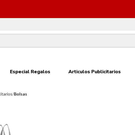
Especial Regalos
Articulos Publicitarios
itarios
Bolsas