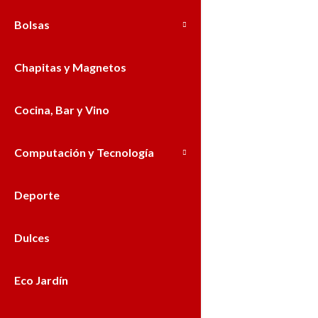
Bolsas
Chapitas y Magnetos
Cocina, Bar y Vino
Computación y Tecnología
Deporte
Dulces
Eco Jardín