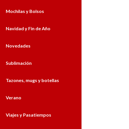
Mochilas y Bolsos
Navidad y Fin de Año
Novedades
Sublimación
Tazones, mugs y botellas
Verano
Viajes y Pasatiempos