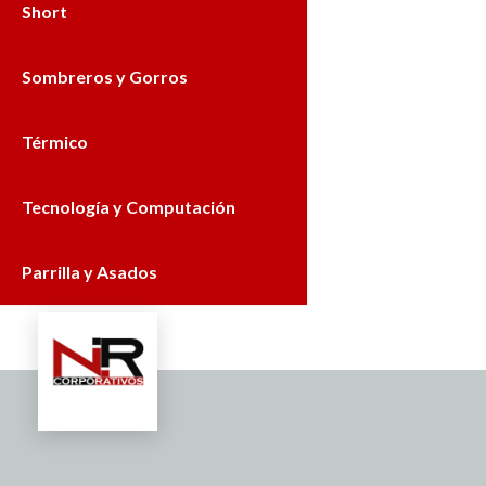
Short
Sombreros y Gorros
Térmico
Tecnología y Computación
Parrilla y Asados