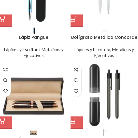
Lápiz Pangue
Bolígrafo Metálico Concorde
Lápices y Escritura
,
Metalicos y
Lápices y Escritura
,
Metalicos y
Ejecutivos
Ejecutivos