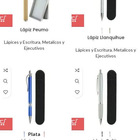
Lápiz Peumo
Lápiz Llanquihue
Lápices y Escritura
,
Metalicos y
Ejecutivos
Lápices y Escritura
,
Metalicos y
Ejecutivos
Plata