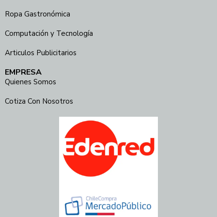
Ropa Gastronómica
Computación y Tecnología
Articulos Publicitarios
EMPRESA
Quienes Somos
Cotiza Con Nosotros