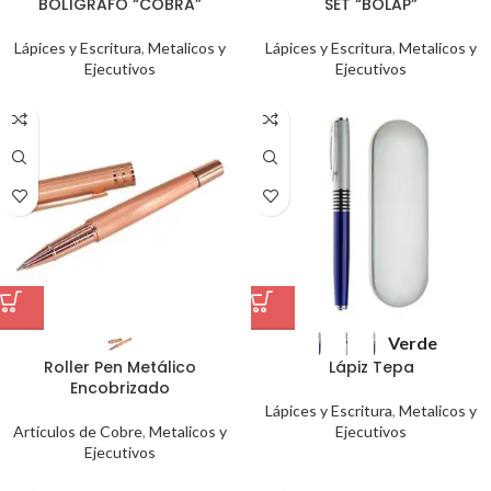
BOLÍGRAFO “COBRA”
SET “BOLAP”
Lápices y Escritura
,
Metalicos y
Lápices y Escritura
,
Metalicos y
Ejecutivos
Ejecutivos
Verde
Roller Pen Metálico
Lápiz Tepa
Encobrizado
Lápices y Escritura
,
Metalicos y
Artículos de Cobre
,
Metalicos y
Ejecutivos
Ejecutivos