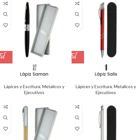
Lápiz Saman
Lápiz Salix
Lápices y Escritura
,
Metalicos y
Lápices y Escritura
,
Metalicos y
Ejecutivos
Ejecutivos