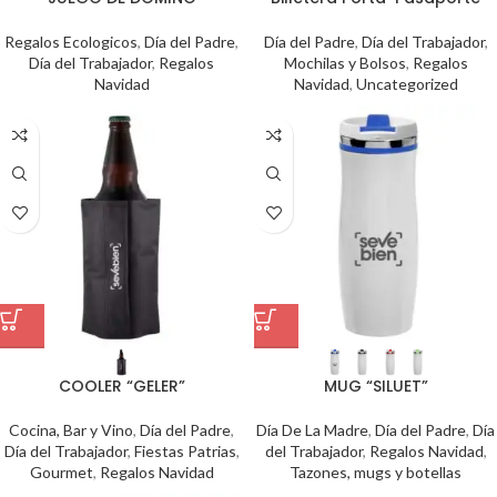
Regalos Ecologicos
,
Día del Padre
,
Día del Padre
,
Día del Trabajador
,
Día del Trabajador
,
Regalos
Mochilas y Bolsos
,
Regalos
Navidad
Navidad
,
Uncategorized
COOLER “GELER”
MUG “SILUET”
Cocina, Bar y Vino
,
Día del Padre
,
Día De La Madre
,
Día del Padre
,
Día
Día del Trabajador
,
Fiestas Patrias
,
del Trabajador
,
Regalos Navidad
,
Gourmet
,
Regalos Navidad
Tazones, mugs y botellas