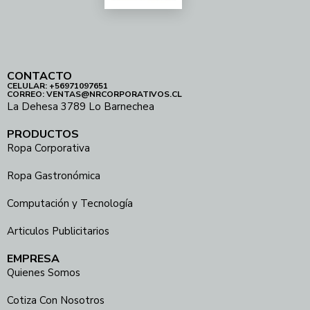
CONTACTO
CELULAR: +56971097651
CORREO: VENTAS@NRCORPORATIVOS.CL
La Dehesa 3789 Lo Barnechea
PRODUCTOS
Ropa Corporativa
Ropa Gastronómica
Computación y Tecnología
Articulos Publicitarios
EMPRESA
Quienes Somos
Cotiza Con Nosotros