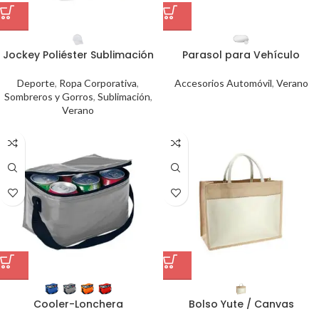
Jockey Poliéster Sublimación
Parasol para Vehículo
Deporte
,
Ropa Corporativa
,
Accesorios Automóvil
,
Verano
Sombreros y Gorros
,
Sublimación
,
Verano
Cooler-Lonchera
Bolso Yute / Canvas