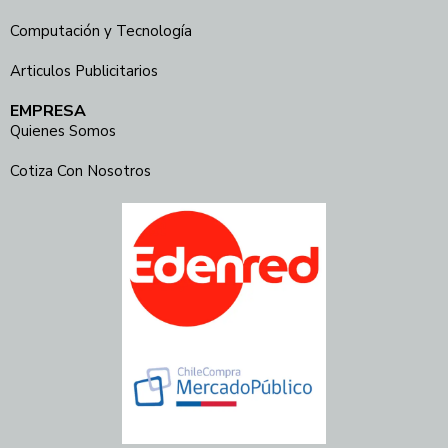
Computación y Tecnología
Articulos Publicitarios
EMPRESA
Quienes Somos
Cotiza Con Nosotros