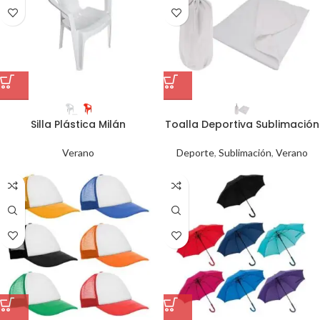
Silla Plástica Milán
Toalla Deportiva Sublimación
Verano
Deporte
,
Sublimación
,
Verano