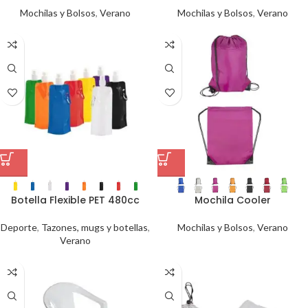
Mochilas y Bolsos
,
Verano
Mochilas y Bolsos
,
Verano
Botella Flexible PET 480cc
Mochila Cooler
Deporte
,
Tazones, mugs y botellas
,
Mochilas y Bolsos
,
Verano
Verano