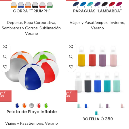
GORRA “TRIUMPH”
PARAGUAS “LAMBARDA”
Deporte
,
Ropa Corporativa
,
Viajes y Pasatiempos
,
Invierno
,
Sombreros y Gorros
,
Sublimación
,
Verano
Verano
Pelota de Playa Inflable
BOTELLA Ó 350
Viajes y Pasatiempos
,
Verano