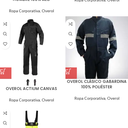
Ropa Corporativa
,
Overol
OVEROL CLÁSICO GABARDINA
100% POLIÉSTER
OVEROL ACTIUM CANVAS
Ropa Corporativa
,
Overol
Ropa Corporativa
,
Overol