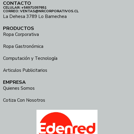
CONTACTO
CELULAR: +56971097651
CORREO: VENTAS@NRCORPORATIVOS.CL
La Dehesa 3789 Lo Barnechea
PRODUCTOS
Ropa Corporativa
Ropa Gastronómica
Computación y Tecnología
Articulos Publicitarios
EMPRESA
Quienes Somos
Cotiza Con Nosotros