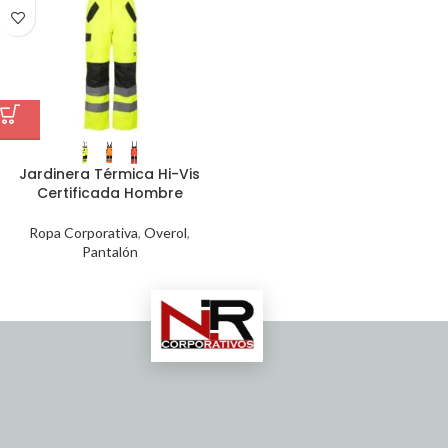
Jardinera Térmica Hi-Vis
Certificada Hombre
Ropa Corporativa
,
Overol
,
Pantalón