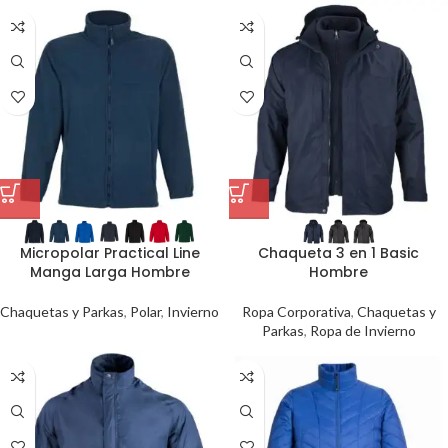
Micropolar Practical Line
Chaqueta 3 en 1 Basic
Manga Larga Hombre
Hombre
Chaquetas y Parkas
,
Polar
,
Invierno
Ropa Corporativa
,
Chaquetas y
Parkas
,
Ropa de Invierno