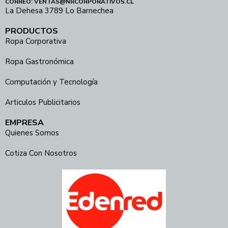
CORREO: VENTAS@NRCORPORATIVOS.CL
La Dehesa 3789 Lo Barnechea
PRODUCTOS
Ropa Corporativa
Ropa Gastronómica
Computación y Tecnología
Articulos Publicitarios
EMPRESA
Quienes Somos
Cotiza Con Nosotros