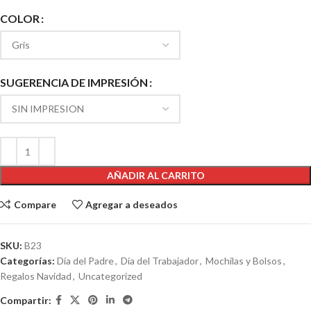
COLOR
SUGERENCIA DE IMPRESIÓN
AÑADIR AL CARRITO
Compare
Agregar a deseados
SKU:
B23
Categorías:
Día del Padre
,
Día del Trabajador
,
Mochilas y Bolsos
,
Regalos Navidad
,
Uncategorized
Compartir: