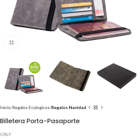
Click to enlarge
Inicio
Regalos Ecologicos
Regalos Navidad
Billetera Porta-Pasaporte
ORLY