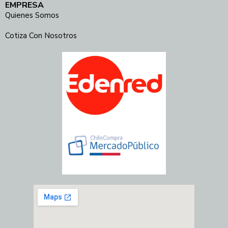
EMPRESA
Quienes Somos
Cotiza Con Nosotros