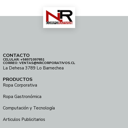
CONTACTO
CELULAR: +56971097651
CORREO: VENTAS@NRCORPORATIVOS.CL
La Dehesa 3789 Lo Barnechea
PRODUCTOS
Ropa Corporativa
Ropa Gastronómica
Computación y Tecnología
Articulos Publicitarios