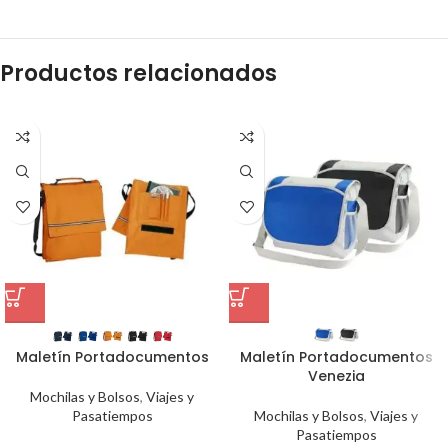
Productos relacionados
Maletín Portadocumentos
Maletín Portadocumentos
Venezia
Mochilas y Bolsos
,
Viajes y
Pasatiempos
Mochilas y Bolsos
,
Viajes y
Pasatiempos