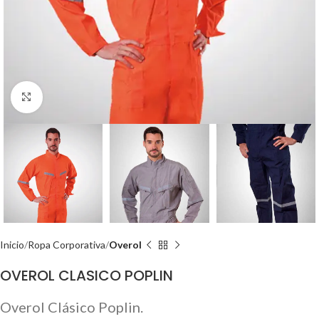
Click to enlarge
Inicio
Ropa Corporativa
Overol
OVEROL CLASICO POPLIN
Overol Clásico Poplin.