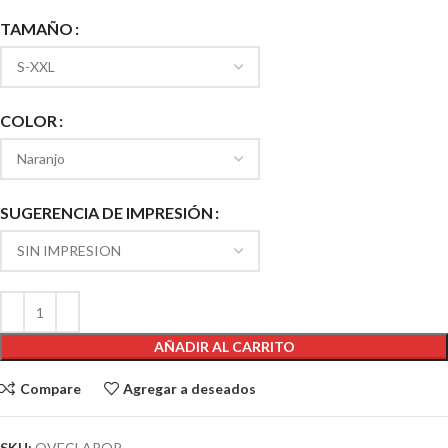
TAMAÑO
COLOR
SUGERENCIA DE IMPRESIÓN
AÑADIR AL CARRITO
Compare
Agregar a deseados
SKU:
OVECLAPOP