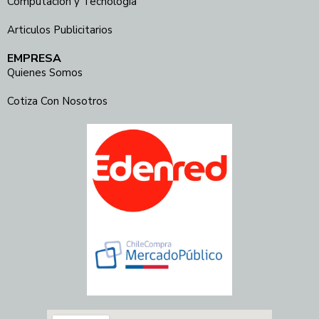
Computación y Tecnología
Articulos Publicitarios
EMPRESA
Quienes Somos
Cotiza Con Nosotros