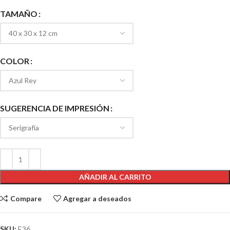
TAMAÑO
COLOR
SUGERENCIA DE IMPRESIÓN
AÑADIR AL CARRITO
Compare
Agregar a deseados
SKU:
E36