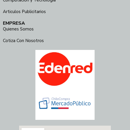
Computación y Tecnología
Articulos Publicitarios
EMPRESA
Quienes Somos
Cotiza Con Nosotros