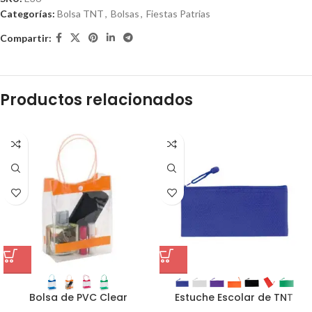
Categorías:
Bolsa TNT
,
Bolsas
,
Fiestas Patrias
Compartir:
Productos relacionados
Bolsa de PVC Clear
Estuche Escolar de TNT