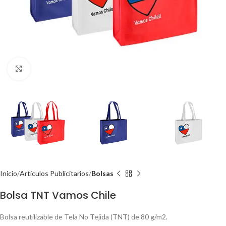
Click to enlarge
Inicio
Articulos Publicitarios
Bolsas
Bolsa TNT Vamos Chile
Bolsa reutilizable de Tela No Tejida (TNT) de 80 g/m2.