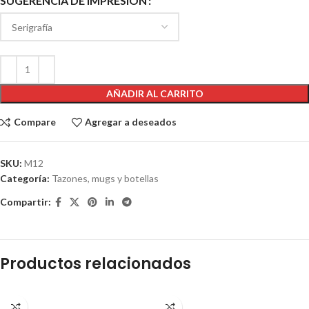
SUGERENCIA DE IMPRESIÓN
AÑADIR AL CARRITO
Compare
Agregar a deseados
SKU:
M12
Categoría:
Tazones, mugs y botellas
Compartir:
Productos relacionados