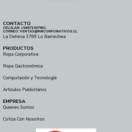
CONTACTO
CELULAR: +56971097651
CORREO: VENTAS@NRCORPORATIVOS.CL
La Dehesa 3789 Lo Barnechea
PRODUCTOS
Ropa Corporativa
Ropa Gastronómica
Computación y Tecnología
Articulos Publicitarios
EMPRESA
Quienes Somos
Cotiza Con Nosotros