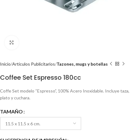
Click to enlarge
Inicio
Articulos Publicitarios
Tazones, mugs y botellas
Coffee Set Espresso 180cc
Coffe Set modelo “Espresso”, 100% Acero Inoxidable. Incluye taza,
plato y cuchara.
TAMAÑO