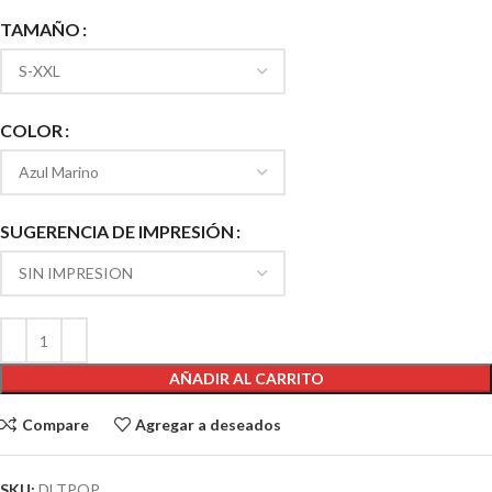
TAMAÑO
COLOR
SUGERENCIA DE IMPRESIÓN
AÑADIR AL CARRITO
Compare
Agregar a deseados
SKU:
DLTPOP