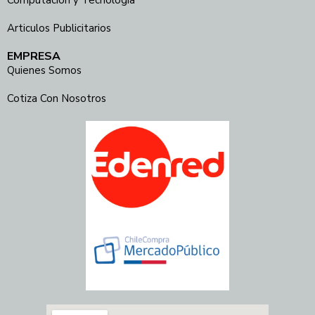
Computación y Tecnología
Articulos Publicitarios
EMPRESA
Quienes Somos
Cotiza Con Nosotros