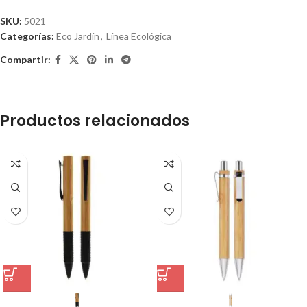
SKU:
5021
Categorías:
Eco Jardín
,
Línea Ecológica
Compartir:
Productos relacionados