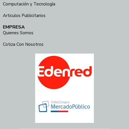
Computación y Tecnología
Articulos Publicitarios
EMPRESA
Quienes Somos
Cotiza Con Nosotros