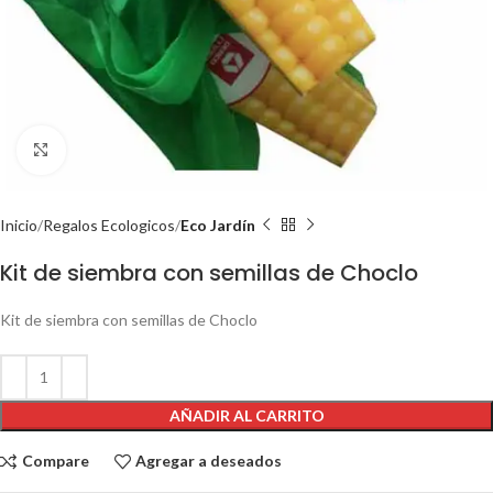
Click to enlarge
Inicio
Regalos Ecologicos
Eco Jardín
Kit de siembra con semillas de Choclo
Kit de siembra con semillas de Choclo
AÑADIR AL CARRITO
Compare
Agregar a deseados